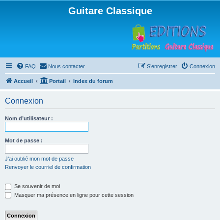
Guitare Classique
FAQ
Nous contacter
S’enregistrer
Connexion
Accueil
Portail
Index du forum
Connexion
Nom d’utilisateur :
Mot de passe :
J’ai oublié mon mot de passe
Renvoyer le courriel de confirmation
Se souvenir de moi
Masquer ma présence en ligne pour cette session