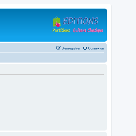
S’enregistrer
Connexion