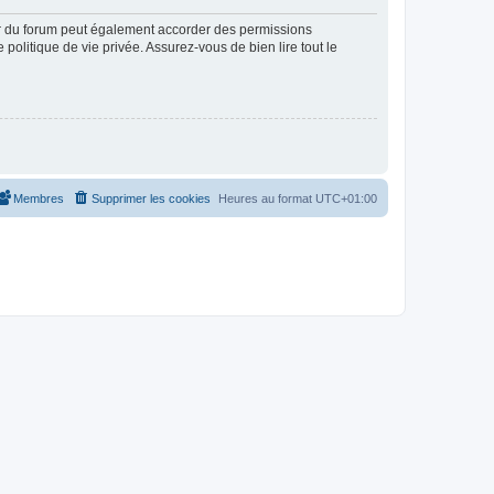
ur du forum peut également accorder des permissions
politique de vie privée. Assurez-vous de bien lire tout le
Membres
Supprimer les cookies
Heures au format
UTC+01:00