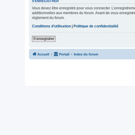
S’ENREGISTRER
Vous devez être enregistré pour vous connecter. L’enregistre
additionnelles aux membres du forum. Avant de vous enregistrer,
règlement du forum.
Conditions d’utilisation
|
Politique de confidentialité
S’enregistrer
Accueil
Portail
Index du forum