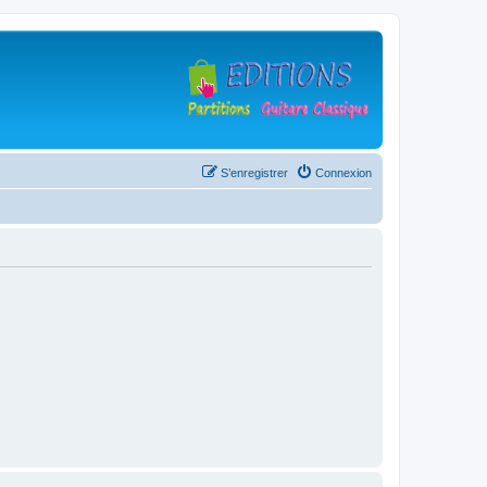
S’enregistrer
Connexion