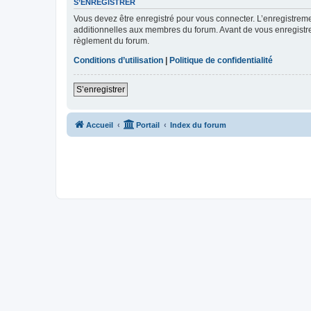
S’ENREGISTRER
Vous devez être enregistré pour vous connecter. L’enregistre
additionnelles aux membres du forum. Avant de vous enregistrer,
règlement du forum.
Conditions d’utilisation
|
Politique de confidentialité
S’enregistrer
Accueil
Portail
Index du forum