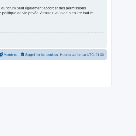
ur du forum peut également accorder des permissions
politique de vie privée. Assurez-vous de bien lire tout le
Membres
Supprimer les cookies
Heures au format
UTC+01:00