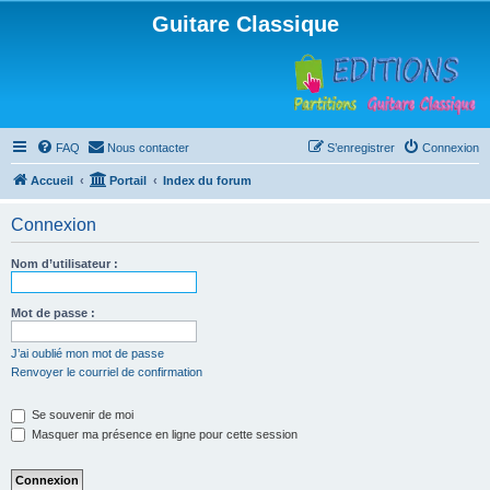
Guitare Classique
FAQ
Nous contacter
S’enregistrer
Connexion
Accueil
Portail
Index du forum
Connexion
Nom d’utilisateur :
Mot de passe :
J’ai oublié mon mot de passe
Renvoyer le courriel de confirmation
Se souvenir de moi
Masquer ma présence en ligne pour cette session