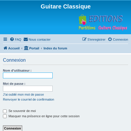
Guitare Classique
FAQ
Nous contacter
S’enregistrer
Connexion
Accueil
Portail
Index du forum
Connexion
Nom d’utilisateur :
Mot de passe :
J’ai oublié mon mot de passe
Renvoyer le courriel de confirmation
Se souvenir de moi
Masquer ma présence en ligne pour cette session