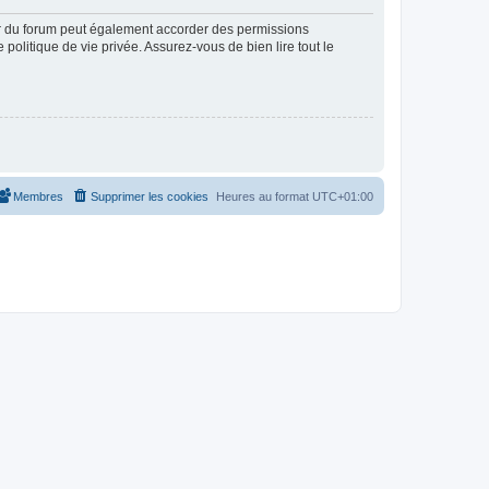
ur du forum peut également accorder des permissions
politique de vie privée. Assurez-vous de bien lire tout le
Membres
Supprimer les cookies
Heures au format
UTC+01:00