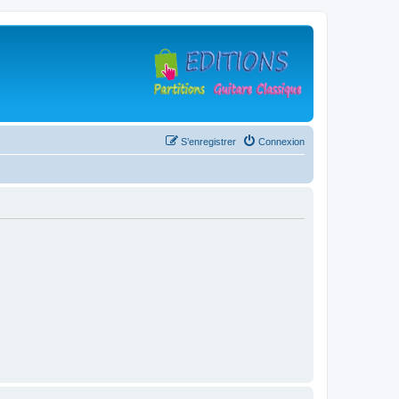
S’enregistrer
Connexion