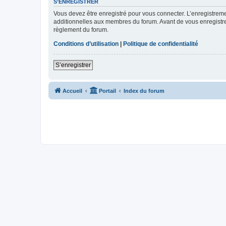
S’ENREGISTRER
Vous devez être enregistré pour vous connecter. L’enregistre
additionnelles aux membres du forum. Avant de vous enregistrer,
règlement du forum.
Conditions d’utilisation
|
Politique de confidentialité
S’enregistrer
Accueil
Portail
Index du forum