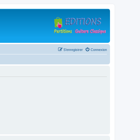
S’enregistrer
Connexion