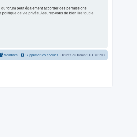
ur du forum peut également accorder des permissions
politique de vie privée. Assurez-vous de bien lire tout le
Membres
Supprimer les cookies
Heures au format
UTC+01:00