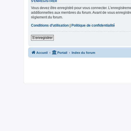
S’ENREGISTRER
Vous devez être enregistré pour vous connecter. L’enregistre
additionnelles aux membres du forum. Avant de vous enregistrer,
règlement du forum.
Conditions d’utilisation
|
Politique de confidentialité
S’enregistrer
Accueil
Portail
Index du forum