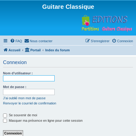
Guitare Classique
FAQ
Nous contacter
S’enregistrer
Connexion
Accueil
Portail
Index du forum
Connexion
Nom d’utilisateur :
Mot de passe :
J’ai oublié mon mot de passe
Renvoyer le courriel de confirmation
Se souvenir de moi
Masquer ma présence en ligne pour cette session