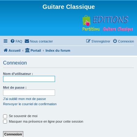
Guitare Classique
FAQ
Nous contacter
S’enregistrer
Connexion
Accueil
Portail
Index du forum
Connexion
Nom d’utilisateur :
Mot de passe :
J’ai oublié mon mot de passe
Renvoyer le courriel de confirmation
Se souvenir de moi
Masquer ma présence en ligne pour cette session