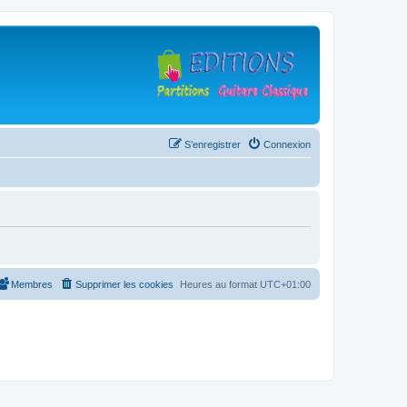
S’enregistrer
Connexion
Membres
Supprimer les cookies
Heures au format
UTC+01:00