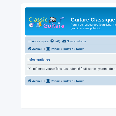
Guitare Classique
Forum de ressources (partitions, mu
gratuit, et sans publicité.
Accès rapide
FAQ
Nous contacter
Accueil
Portail
Index du forum
Informations
Désolé mais vous n’êtes pas autorisé à utiliser le système de 
Accueil
Portail
Index du forum