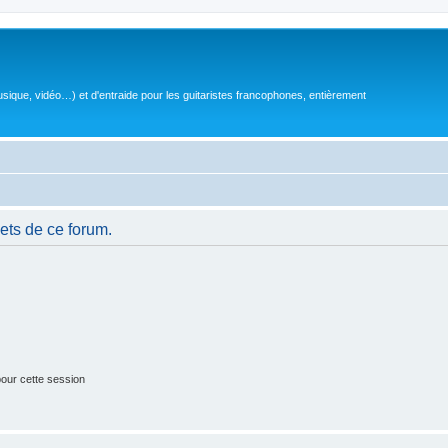
sique, vidéo…) et d'entraide pour les guitaristes francophones, entièrement
ets de ce forum.
our cette session