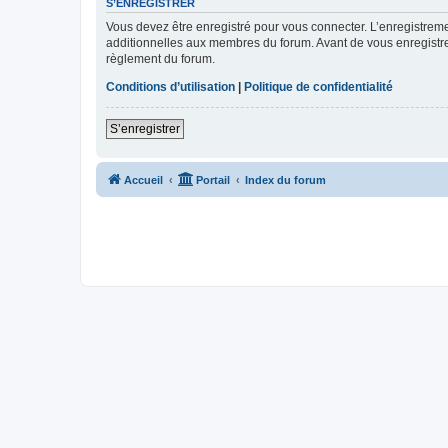
S’ENREGISTRER
Vous devez être enregistré pour vous connecter. L’enregistre
additionnelles aux membres du forum. Avant de vous enregistrer,
règlement du forum.
Conditions d’utilisation
|
Politique de confidentialité
S’enregistrer
Accueil
Portail
Index du forum