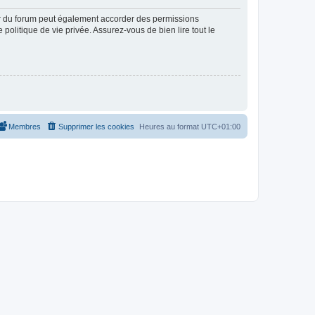
ur du forum peut également accorder des permissions
politique de vie privée. Assurez-vous de bien lire tout le
Membres
Supprimer les cookies
Heures au format
UTC+01:00