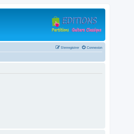
S’enregistrer
Connexion