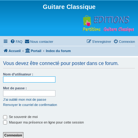
Guitare Classique
FAQ
Nous contacter
S’enregistrer
Connexion
Accueil
Portail
Index du forum
Vous devez être connecté pour poster dans ce forum.
Nom d’utilisateur :
Mot de passe :
J’ai oublié mon mot de passe
Renvoyer le courriel de confirmation
Se souvenir de moi
Masquer ma présence en ligne pour cette session