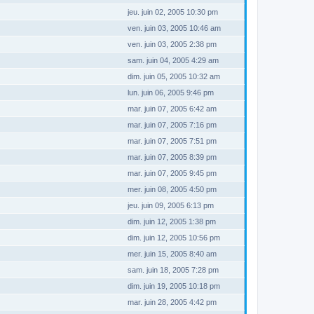
jeu. juin 02, 2005 10:30 pm
ven. juin 03, 2005 10:46 am
ven. juin 03, 2005 2:38 pm
sam. juin 04, 2005 4:29 am
dim. juin 05, 2005 10:32 am
lun. juin 06, 2005 9:46 pm
mar. juin 07, 2005 6:42 am
mar. juin 07, 2005 7:16 pm
mar. juin 07, 2005 7:51 pm
mar. juin 07, 2005 8:39 pm
mar. juin 07, 2005 9:45 pm
mer. juin 08, 2005 4:50 pm
jeu. juin 09, 2005 6:13 pm
dim. juin 12, 2005 1:38 pm
dim. juin 12, 2005 10:56 pm
mer. juin 15, 2005 8:40 am
sam. juin 18, 2005 7:28 pm
dim. juin 19, 2005 10:18 pm
mar. juin 28, 2005 4:42 pm