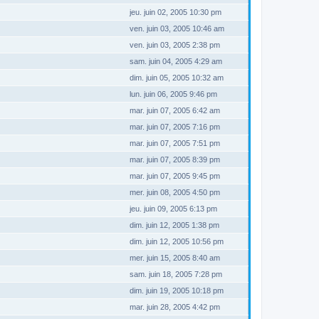
jeu. juin 02, 2005 10:30 pm
ven. juin 03, 2005 10:46 am
ven. juin 03, 2005 2:38 pm
sam. juin 04, 2005 4:29 am
dim. juin 05, 2005 10:32 am
lun. juin 06, 2005 9:46 pm
mar. juin 07, 2005 6:42 am
mar. juin 07, 2005 7:16 pm
mar. juin 07, 2005 7:51 pm
mar. juin 07, 2005 8:39 pm
mar. juin 07, 2005 9:45 pm
mer. juin 08, 2005 4:50 pm
jeu. juin 09, 2005 6:13 pm
dim. juin 12, 2005 1:38 pm
dim. juin 12, 2005 10:56 pm
mer. juin 15, 2005 8:40 am
sam. juin 18, 2005 7:28 pm
dim. juin 19, 2005 10:18 pm
mar. juin 28, 2005 4:42 pm