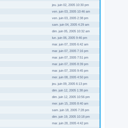
jeu. juin 02, 2005 10:30 pm
ven. juin 03, 2005 10:46 am
ven. juin 03, 2005 2:38 pm
sam. juin 04, 2005 4:29 am
dim. juin 05, 2005 10:32 am
lun. juin 06, 2005 9:46 pm
mar. juin 07, 2005 6:42 am
mar. juin 07, 2005 7:16 pm
mar. juin 07, 2005 7:51 pm
mar. juin 07, 2005 8:39 pm
mar. juin 07, 2005 9:45 pm
mer. juin 08, 2005 4:50 pm
jeu. juin 09, 2005 6:13 pm
dim. juin 12, 2005 1:38 pm
dim. juin 12, 2005 10:56 pm
mer. juin 15, 2005 8:40 am
sam. juin 18, 2005 7:28 pm
dim. juin 19, 2005 10:18 pm
mar. juin 28, 2005 4:42 pm