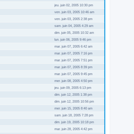
jeu. juin 02, 2005 10:30 pm
ven. juin 03, 2005 10:46 am
ven. juin 03, 2005 2:38 pm
sam. juin 04, 2005 4:29 am
dim. juin 05, 2005 10:32 am
lun. juin 06, 2005 9:46 pm
mar. juin 07, 2005 6:42 am
mar. juin 07, 2005 7:16 pm
mar. juin 07, 2005 7:51 pm
mar. juin 07, 2005 8:39 pm
mar. juin 07, 2005 9:45 pm
mer. juin 08, 2005 4:50 pm
jeu. juin 09, 2005 6:13 pm
dim. juin 12, 2005 1:38 pm
dim. juin 12, 2005 10:56 pm
mer. juin 15, 2005 8:40 am
sam. juin 18, 2005 7:28 pm
dim. juin 19, 2005 10:18 pm
mar. juin 28, 2005 4:42 pm