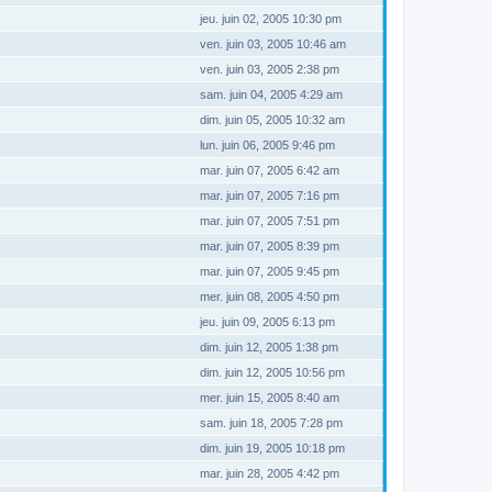
jeu. juin 02, 2005 10:30 pm
ven. juin 03, 2005 10:46 am
ven. juin 03, 2005 2:38 pm
sam. juin 04, 2005 4:29 am
dim. juin 05, 2005 10:32 am
lun. juin 06, 2005 9:46 pm
mar. juin 07, 2005 6:42 am
mar. juin 07, 2005 7:16 pm
mar. juin 07, 2005 7:51 pm
mar. juin 07, 2005 8:39 pm
mar. juin 07, 2005 9:45 pm
mer. juin 08, 2005 4:50 pm
jeu. juin 09, 2005 6:13 pm
dim. juin 12, 2005 1:38 pm
dim. juin 12, 2005 10:56 pm
mer. juin 15, 2005 8:40 am
sam. juin 18, 2005 7:28 pm
dim. juin 19, 2005 10:18 pm
mar. juin 28, 2005 4:42 pm