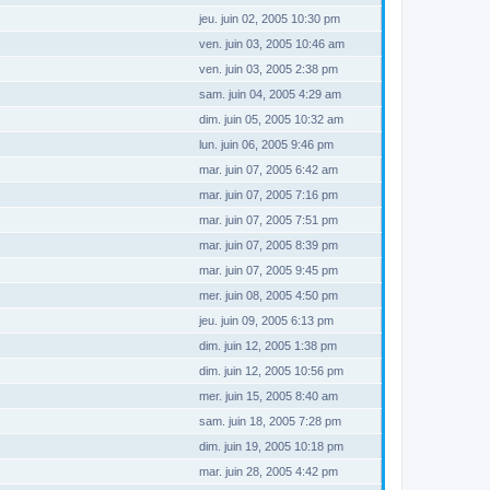
jeu. juin 02, 2005 10:30 pm
ven. juin 03, 2005 10:46 am
ven. juin 03, 2005 2:38 pm
sam. juin 04, 2005 4:29 am
dim. juin 05, 2005 10:32 am
lun. juin 06, 2005 9:46 pm
mar. juin 07, 2005 6:42 am
mar. juin 07, 2005 7:16 pm
mar. juin 07, 2005 7:51 pm
mar. juin 07, 2005 8:39 pm
mar. juin 07, 2005 9:45 pm
mer. juin 08, 2005 4:50 pm
jeu. juin 09, 2005 6:13 pm
dim. juin 12, 2005 1:38 pm
dim. juin 12, 2005 10:56 pm
mer. juin 15, 2005 8:40 am
sam. juin 18, 2005 7:28 pm
dim. juin 19, 2005 10:18 pm
mar. juin 28, 2005 4:42 pm