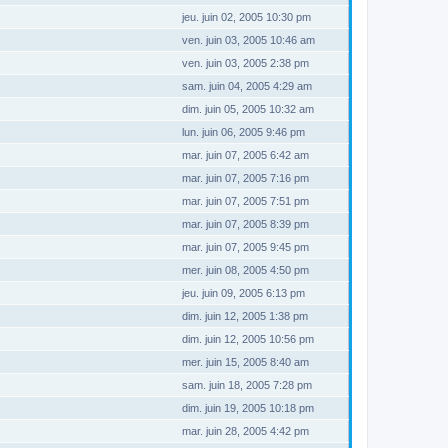
jeu. juin 02, 2005 10:30 pm
ven. juin 03, 2005 10:46 am
ven. juin 03, 2005 2:38 pm
sam. juin 04, 2005 4:29 am
dim. juin 05, 2005 10:32 am
lun. juin 06, 2005 9:46 pm
mar. juin 07, 2005 6:42 am
mar. juin 07, 2005 7:16 pm
mar. juin 07, 2005 7:51 pm
mar. juin 07, 2005 8:39 pm
mar. juin 07, 2005 9:45 pm
mer. juin 08, 2005 4:50 pm
jeu. juin 09, 2005 6:13 pm
dim. juin 12, 2005 1:38 pm
dim. juin 12, 2005 10:56 pm
mer. juin 15, 2005 8:40 am
sam. juin 18, 2005 7:28 pm
dim. juin 19, 2005 10:18 pm
mar. juin 28, 2005 4:42 pm