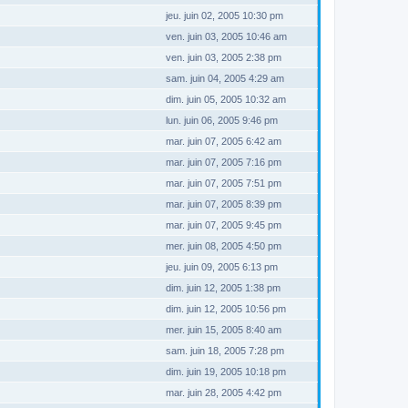
jeu. juin 02, 2005 10:30 pm
ven. juin 03, 2005 10:46 am
ven. juin 03, 2005 2:38 pm
sam. juin 04, 2005 4:29 am
dim. juin 05, 2005 10:32 am
lun. juin 06, 2005 9:46 pm
mar. juin 07, 2005 6:42 am
mar. juin 07, 2005 7:16 pm
mar. juin 07, 2005 7:51 pm
mar. juin 07, 2005 8:39 pm
mar. juin 07, 2005 9:45 pm
mer. juin 08, 2005 4:50 pm
jeu. juin 09, 2005 6:13 pm
dim. juin 12, 2005 1:38 pm
dim. juin 12, 2005 10:56 pm
mer. juin 15, 2005 8:40 am
sam. juin 18, 2005 7:28 pm
dim. juin 19, 2005 10:18 pm
mar. juin 28, 2005 4:42 pm