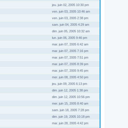
jeu. juin 02, 2005 10:30 pm
ven. juin 03, 2005 10:46 am
ven. juin 03, 2005 2:38 pm
sam. juin 04, 2005 4:29 am
dim. juin 05, 2005 10:32 am
lun. juin 06, 2005 9:46 pm
mar. juin 07, 2005 6:42 am
mar. juin 07, 2005 7:16 pm
mar. juin 07, 2005 7:51 pm
mar. juin 07, 2005 8:39 pm
mar. juin 07, 2005 9:45 pm
mer. juin 08, 2005 4:50 pm
jeu. juin 09, 2005 6:13 pm
dim. juin 12, 2005 1:38 pm
dim. juin 12, 2005 10:56 pm
mer. juin 15, 2005 8:40 am
sam. juin 18, 2005 7:28 pm
dim. juin 19, 2005 10:18 pm
mar. juin 28, 2005 4:42 pm