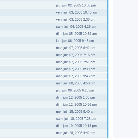
jeu. juin 02, 2005 10:30 pm
ven. juin 03, 2005 10:46 am
ven. juin 03, 2005 2:38 pm
sam. juin 04, 2005 4:29 am
dim. juin 05, 2005 10:32 am
lun. juin 06, 2005 9:46 pm
mar. juin 07, 2005 6:42 am
mar. juin 07, 2005 7:16 pm
mar. juin 07, 2005 7:51 pm
mar. juin 07, 2005 8:39 pm
mar. juin 07, 2005 9:45 pm
mer. juin 08, 2005 4:50 pm
jeu. juin 09, 2005 6:13 pm
dim. juin 12, 2005 1:38 pm
dim. juin 12, 2005 10:56 pm
mer. juin 15, 2005 8:40 am
sam. juin 18, 2005 7:28 pm
dim. juin 19, 2005 10:18 pm
mar. juin 28, 2005 4:42 pm