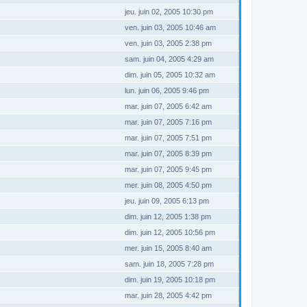
jeu. juin 02, 2005 10:30 pm
ven. juin 03, 2005 10:46 am
ven. juin 03, 2005 2:38 pm
sam. juin 04, 2005 4:29 am
dim. juin 05, 2005 10:32 am
lun. juin 06, 2005 9:46 pm
mar. juin 07, 2005 6:42 am
mar. juin 07, 2005 7:16 pm
mar. juin 07, 2005 7:51 pm
mar. juin 07, 2005 8:39 pm
mar. juin 07, 2005 9:45 pm
mer. juin 08, 2005 4:50 pm
jeu. juin 09, 2005 6:13 pm
dim. juin 12, 2005 1:38 pm
dim. juin 12, 2005 10:56 pm
mer. juin 15, 2005 8:40 am
sam. juin 18, 2005 7:28 pm
dim. juin 19, 2005 10:18 pm
mar. juin 28, 2005 4:42 pm