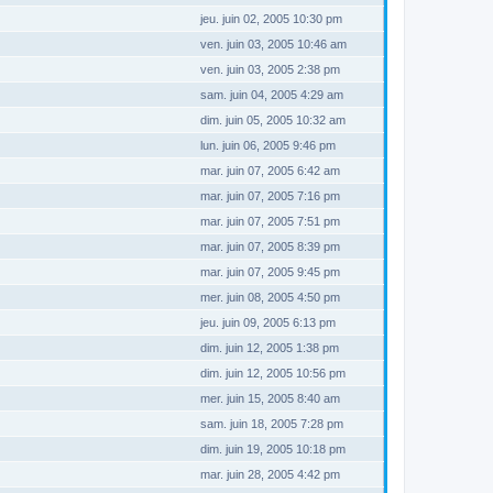
jeu. juin 02, 2005 10:30 pm
ven. juin 03, 2005 10:46 am
ven. juin 03, 2005 2:38 pm
sam. juin 04, 2005 4:29 am
dim. juin 05, 2005 10:32 am
lun. juin 06, 2005 9:46 pm
mar. juin 07, 2005 6:42 am
mar. juin 07, 2005 7:16 pm
mar. juin 07, 2005 7:51 pm
mar. juin 07, 2005 8:39 pm
mar. juin 07, 2005 9:45 pm
mer. juin 08, 2005 4:50 pm
jeu. juin 09, 2005 6:13 pm
dim. juin 12, 2005 1:38 pm
dim. juin 12, 2005 10:56 pm
mer. juin 15, 2005 8:40 am
sam. juin 18, 2005 7:28 pm
dim. juin 19, 2005 10:18 pm
mar. juin 28, 2005 4:42 pm