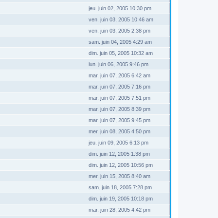
jeu. juin 02, 2005 10:30 pm
ven. juin 03, 2005 10:46 am
ven. juin 03, 2005 2:38 pm
sam. juin 04, 2005 4:29 am
dim. juin 05, 2005 10:32 am
lun. juin 06, 2005 9:46 pm
mar. juin 07, 2005 6:42 am
mar. juin 07, 2005 7:16 pm
mar. juin 07, 2005 7:51 pm
mar. juin 07, 2005 8:39 pm
mar. juin 07, 2005 9:45 pm
mer. juin 08, 2005 4:50 pm
jeu. juin 09, 2005 6:13 pm
dim. juin 12, 2005 1:38 pm
dim. juin 12, 2005 10:56 pm
mer. juin 15, 2005 8:40 am
sam. juin 18, 2005 7:28 pm
dim. juin 19, 2005 10:18 pm
mar. juin 28, 2005 4:42 pm