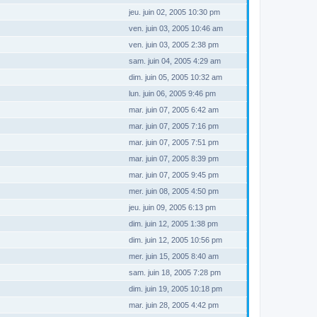
jeu. juin 02, 2005 10:30 pm
ven. juin 03, 2005 10:46 am
ven. juin 03, 2005 2:38 pm
sam. juin 04, 2005 4:29 am
dim. juin 05, 2005 10:32 am
lun. juin 06, 2005 9:46 pm
mar. juin 07, 2005 6:42 am
mar. juin 07, 2005 7:16 pm
mar. juin 07, 2005 7:51 pm
mar. juin 07, 2005 8:39 pm
mar. juin 07, 2005 9:45 pm
mer. juin 08, 2005 4:50 pm
jeu. juin 09, 2005 6:13 pm
dim. juin 12, 2005 1:38 pm
dim. juin 12, 2005 10:56 pm
mer. juin 15, 2005 8:40 am
sam. juin 18, 2005 7:28 pm
dim. juin 19, 2005 10:18 pm
mar. juin 28, 2005 4:42 pm