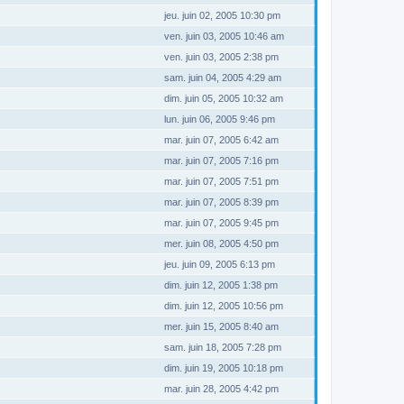
jeu. juin 02, 2005 10:30 pm
ven. juin 03, 2005 10:46 am
ven. juin 03, 2005 2:38 pm
sam. juin 04, 2005 4:29 am
dim. juin 05, 2005 10:32 am
lun. juin 06, 2005 9:46 pm
mar. juin 07, 2005 6:42 am
mar. juin 07, 2005 7:16 pm
mar. juin 07, 2005 7:51 pm
mar. juin 07, 2005 8:39 pm
mar. juin 07, 2005 9:45 pm
mer. juin 08, 2005 4:50 pm
jeu. juin 09, 2005 6:13 pm
dim. juin 12, 2005 1:38 pm
dim. juin 12, 2005 10:56 pm
mer. juin 15, 2005 8:40 am
sam. juin 18, 2005 7:28 pm
dim. juin 19, 2005 10:18 pm
mar. juin 28, 2005 4:42 pm