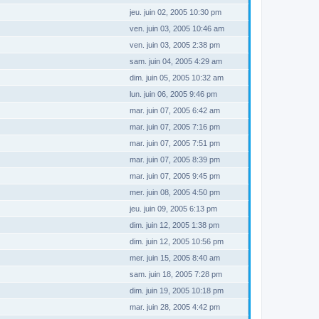
jeu. juin 02, 2005 10:30 pm
ven. juin 03, 2005 10:46 am
ven. juin 03, 2005 2:38 pm
sam. juin 04, 2005 4:29 am
dim. juin 05, 2005 10:32 am
lun. juin 06, 2005 9:46 pm
mar. juin 07, 2005 6:42 am
mar. juin 07, 2005 7:16 pm
mar. juin 07, 2005 7:51 pm
mar. juin 07, 2005 8:39 pm
mar. juin 07, 2005 9:45 pm
mer. juin 08, 2005 4:50 pm
jeu. juin 09, 2005 6:13 pm
dim. juin 12, 2005 1:38 pm
dim. juin 12, 2005 10:56 pm
mer. juin 15, 2005 8:40 am
sam. juin 18, 2005 7:28 pm
dim. juin 19, 2005 10:18 pm
mar. juin 28, 2005 4:42 pm