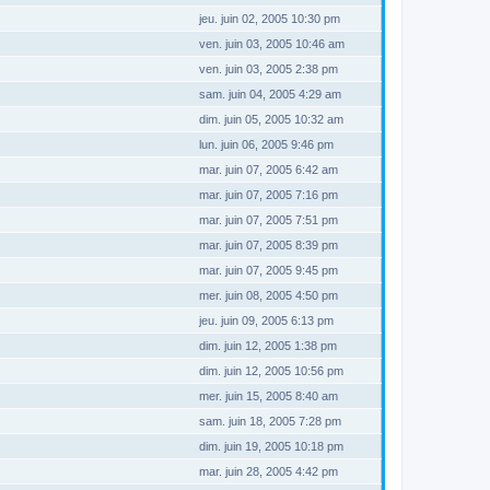
jeu. juin 02, 2005 10:30 pm
ven. juin 03, 2005 10:46 am
ven. juin 03, 2005 2:38 pm
sam. juin 04, 2005 4:29 am
dim. juin 05, 2005 10:32 am
lun. juin 06, 2005 9:46 pm
mar. juin 07, 2005 6:42 am
mar. juin 07, 2005 7:16 pm
mar. juin 07, 2005 7:51 pm
mar. juin 07, 2005 8:39 pm
mar. juin 07, 2005 9:45 pm
mer. juin 08, 2005 4:50 pm
jeu. juin 09, 2005 6:13 pm
dim. juin 12, 2005 1:38 pm
dim. juin 12, 2005 10:56 pm
mer. juin 15, 2005 8:40 am
sam. juin 18, 2005 7:28 pm
dim. juin 19, 2005 10:18 pm
mar. juin 28, 2005 4:42 pm