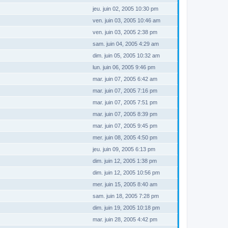
jeu. juin 02, 2005 10:30 pm
ven. juin 03, 2005 10:46 am
ven. juin 03, 2005 2:38 pm
sam. juin 04, 2005 4:29 am
dim. juin 05, 2005 10:32 am
lun. juin 06, 2005 9:46 pm
mar. juin 07, 2005 6:42 am
mar. juin 07, 2005 7:16 pm
mar. juin 07, 2005 7:51 pm
mar. juin 07, 2005 8:39 pm
mar. juin 07, 2005 9:45 pm
mer. juin 08, 2005 4:50 pm
jeu. juin 09, 2005 6:13 pm
dim. juin 12, 2005 1:38 pm
dim. juin 12, 2005 10:56 pm
mer. juin 15, 2005 8:40 am
sam. juin 18, 2005 7:28 pm
dim. juin 19, 2005 10:18 pm
mar. juin 28, 2005 4:42 pm