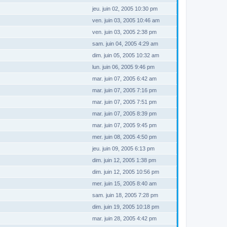
jeu. juin 02, 2005 10:30 pm
ven. juin 03, 2005 10:46 am
ven. juin 03, 2005 2:38 pm
sam. juin 04, 2005 4:29 am
dim. juin 05, 2005 10:32 am
lun. juin 06, 2005 9:46 pm
mar. juin 07, 2005 6:42 am
mar. juin 07, 2005 7:16 pm
mar. juin 07, 2005 7:51 pm
mar. juin 07, 2005 8:39 pm
mar. juin 07, 2005 9:45 pm
mer. juin 08, 2005 4:50 pm
jeu. juin 09, 2005 6:13 pm
dim. juin 12, 2005 1:38 pm
dim. juin 12, 2005 10:56 pm
mer. juin 15, 2005 8:40 am
sam. juin 18, 2005 7:28 pm
dim. juin 19, 2005 10:18 pm
mar. juin 28, 2005 4:42 pm