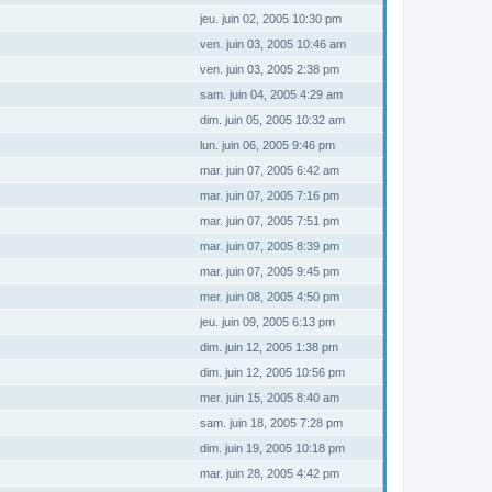
jeu. juin 02, 2005 10:30 pm
ven. juin 03, 2005 10:46 am
ven. juin 03, 2005 2:38 pm
sam. juin 04, 2005 4:29 am
dim. juin 05, 2005 10:32 am
lun. juin 06, 2005 9:46 pm
mar. juin 07, 2005 6:42 am
mar. juin 07, 2005 7:16 pm
mar. juin 07, 2005 7:51 pm
mar. juin 07, 2005 8:39 pm
mar. juin 07, 2005 9:45 pm
mer. juin 08, 2005 4:50 pm
jeu. juin 09, 2005 6:13 pm
dim. juin 12, 2005 1:38 pm
dim. juin 12, 2005 10:56 pm
mer. juin 15, 2005 8:40 am
sam. juin 18, 2005 7:28 pm
dim. juin 19, 2005 10:18 pm
mar. juin 28, 2005 4:42 pm