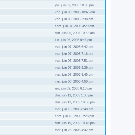
jeu. juin 02, 2005 10:30 pm
ven. juin 03, 2005 10:46 am
ven. juin 03, 2005 2:38 pm
sam. juin 04, 2005 4:29 am
dim. juin 05, 2005 10:32 am
lun. juin 06, 2005 9:46 pm
mar. juin 07, 2005 6:42 am
mar. juin 07, 2005 7:16 pm
mar. juin 07, 2005 7:51 pm
mar. juin 07, 2005 8:39 pm
mar. juin 07, 2005 9:45 pm
mer. juin 08, 2005 4:50 pm
jeu. juin 09, 2005 6:13 pm
dim. juin 12, 2005 1:38 pm
dim. juin 12, 2005 10:56 pm
mer. juin 15, 2005 8:40 am
sam. juin 18, 2005 7:28 pm
dim. juin 19, 2005 10:18 pm
mar. juin 28, 2005 4:42 pm