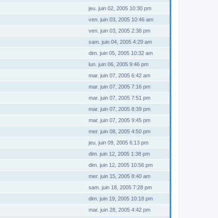
jeu. juin 02, 2005 10:30 pm
ven. juin 03, 2005 10:46 am
ven. juin 03, 2005 2:38 pm
sam. juin 04, 2005 4:29 am
dim. juin 05, 2005 10:32 am
lun. juin 06, 2005 9:46 pm
mar. juin 07, 2005 6:42 am
mar. juin 07, 2005 7:16 pm
mar. juin 07, 2005 7:51 pm
mar. juin 07, 2005 8:39 pm
mar. juin 07, 2005 9:45 pm
mer. juin 08, 2005 4:50 pm
jeu. juin 09, 2005 6:13 pm
dim. juin 12, 2005 1:38 pm
dim. juin 12, 2005 10:56 pm
mer. juin 15, 2005 8:40 am
sam. juin 18, 2005 7:28 pm
dim. juin 19, 2005 10:18 pm
mar. juin 28, 2005 4:42 pm