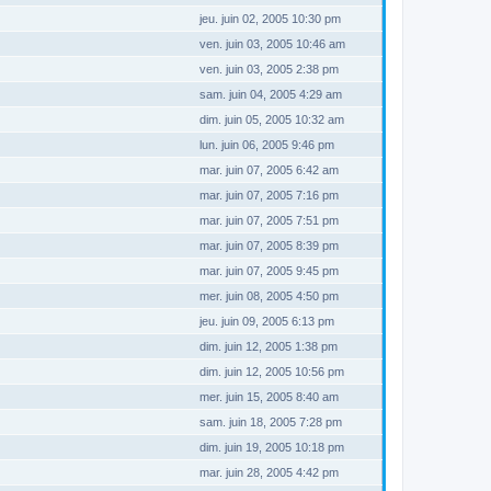
jeu. juin 02, 2005 10:30 pm
ven. juin 03, 2005 10:46 am
ven. juin 03, 2005 2:38 pm
sam. juin 04, 2005 4:29 am
dim. juin 05, 2005 10:32 am
lun. juin 06, 2005 9:46 pm
mar. juin 07, 2005 6:42 am
mar. juin 07, 2005 7:16 pm
mar. juin 07, 2005 7:51 pm
mar. juin 07, 2005 8:39 pm
mar. juin 07, 2005 9:45 pm
mer. juin 08, 2005 4:50 pm
jeu. juin 09, 2005 6:13 pm
dim. juin 12, 2005 1:38 pm
dim. juin 12, 2005 10:56 pm
mer. juin 15, 2005 8:40 am
sam. juin 18, 2005 7:28 pm
dim. juin 19, 2005 10:18 pm
mar. juin 28, 2005 4:42 pm