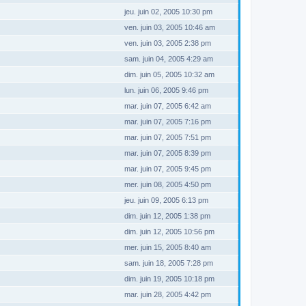
jeu. juin 02, 2005 10:30 pm
ven. juin 03, 2005 10:46 am
ven. juin 03, 2005 2:38 pm
sam. juin 04, 2005 4:29 am
dim. juin 05, 2005 10:32 am
lun. juin 06, 2005 9:46 pm
mar. juin 07, 2005 6:42 am
mar. juin 07, 2005 7:16 pm
mar. juin 07, 2005 7:51 pm
mar. juin 07, 2005 8:39 pm
mar. juin 07, 2005 9:45 pm
mer. juin 08, 2005 4:50 pm
jeu. juin 09, 2005 6:13 pm
dim. juin 12, 2005 1:38 pm
dim. juin 12, 2005 10:56 pm
mer. juin 15, 2005 8:40 am
sam. juin 18, 2005 7:28 pm
dim. juin 19, 2005 10:18 pm
mar. juin 28, 2005 4:42 pm