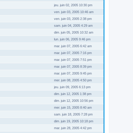
jeu. juin 02, 2005 10:30 pm
ven. juin 03, 2005 10:46 am
ven. juin 03, 2005 2:38 pm
sam. juin 04, 2005 4:29 am
dim. juin 05, 2005 10:32 am
lun. juin 06, 2005 9:46 pm
mar. juin 07, 2005 6:42 am
mar. juin 07, 2005 7:16 pm
mar. juin 07, 2005 7:51 pm
mar. juin 07, 2005 8:39 pm
mar. juin 07, 2005 9:45 pm
mer. juin 08, 2005 4:50 pm
jeu. juin 09, 2005 6:13 pm
dim. juin 12, 2005 1:38 pm
dim. juin 12, 2005 10:56 pm
mer. juin 15, 2005 8:40 am
sam. juin 18, 2005 7:28 pm
dim. juin 19, 2005 10:18 pm
mar. juin 28, 2005 4:42 pm