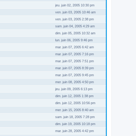
jeu. juin 02, 2005 10:30 pm
ven. juin 03, 2005 10:46 am
ven. juin 03, 2005 2:38 pm
sam. juin 04, 2005 4:29 am
dim. juin 05, 2005 10:32 am
lun. juin 06, 2005 9:46 pm
mar. juin 07, 2005 6:42 am
mar. juin 07, 2005 7:16 pm
mar. juin 07, 2005 7:51 pm
mar. juin 07, 2005 8:39 pm
mar. juin 07, 2005 9:45 pm
mer. juin 08, 2005 4:50 pm
jeu. juin 09, 2005 6:13 pm
dim. juin 12, 2005 1:38 pm
dim. juin 12, 2005 10:56 pm
mer. juin 15, 2005 8:40 am
sam. juin 18, 2005 7:28 pm
dim. juin 19, 2005 10:18 pm
mar. juin 28, 2005 4:42 pm