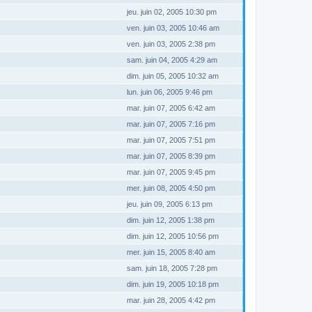
jeu. juin 02, 2005 10:30 pm
ven. juin 03, 2005 10:46 am
ven. juin 03, 2005 2:38 pm
sam. juin 04, 2005 4:29 am
dim. juin 05, 2005 10:32 am
lun. juin 06, 2005 9:46 pm
mar. juin 07, 2005 6:42 am
mar. juin 07, 2005 7:16 pm
mar. juin 07, 2005 7:51 pm
mar. juin 07, 2005 8:39 pm
mar. juin 07, 2005 9:45 pm
mer. juin 08, 2005 4:50 pm
jeu. juin 09, 2005 6:13 pm
dim. juin 12, 2005 1:38 pm
dim. juin 12, 2005 10:56 pm
mer. juin 15, 2005 8:40 am
sam. juin 18, 2005 7:28 pm
dim. juin 19, 2005 10:18 pm
mar. juin 28, 2005 4:42 pm