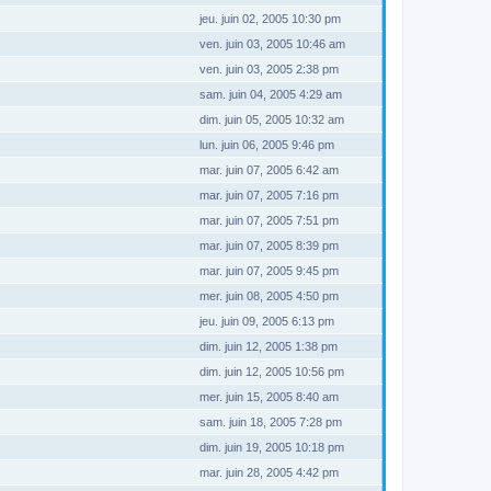
jeu. juin 02, 2005 10:30 pm
ven. juin 03, 2005 10:46 am
ven. juin 03, 2005 2:38 pm
sam. juin 04, 2005 4:29 am
dim. juin 05, 2005 10:32 am
lun. juin 06, 2005 9:46 pm
mar. juin 07, 2005 6:42 am
mar. juin 07, 2005 7:16 pm
mar. juin 07, 2005 7:51 pm
mar. juin 07, 2005 8:39 pm
mar. juin 07, 2005 9:45 pm
mer. juin 08, 2005 4:50 pm
jeu. juin 09, 2005 6:13 pm
dim. juin 12, 2005 1:38 pm
dim. juin 12, 2005 10:56 pm
mer. juin 15, 2005 8:40 am
sam. juin 18, 2005 7:28 pm
dim. juin 19, 2005 10:18 pm
mar. juin 28, 2005 4:42 pm