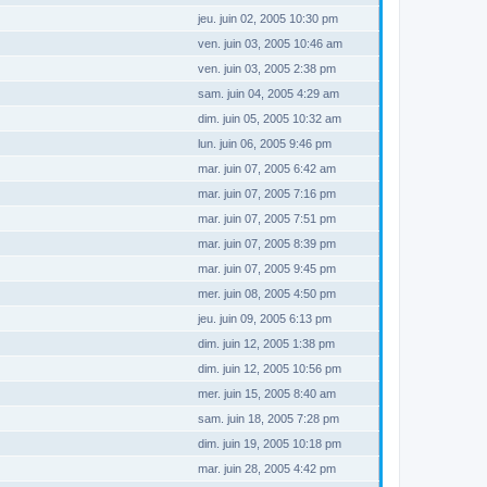
jeu. juin 02, 2005 10:30 pm
ven. juin 03, 2005 10:46 am
ven. juin 03, 2005 2:38 pm
sam. juin 04, 2005 4:29 am
dim. juin 05, 2005 10:32 am
lun. juin 06, 2005 9:46 pm
mar. juin 07, 2005 6:42 am
mar. juin 07, 2005 7:16 pm
mar. juin 07, 2005 7:51 pm
mar. juin 07, 2005 8:39 pm
mar. juin 07, 2005 9:45 pm
mer. juin 08, 2005 4:50 pm
jeu. juin 09, 2005 6:13 pm
dim. juin 12, 2005 1:38 pm
dim. juin 12, 2005 10:56 pm
mer. juin 15, 2005 8:40 am
sam. juin 18, 2005 7:28 pm
dim. juin 19, 2005 10:18 pm
mar. juin 28, 2005 4:42 pm