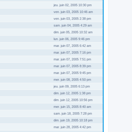
jeu. juin 02, 2005 10:30 pm
ven. juin 03, 2005 10:46 am
ven. juin 03, 2005 2:38 pm
sam. juin 04, 2005 4:29 am
dim. juin 05, 2005 10:32 am
lun. juin 06, 2005 9:46 pm
mar. juin 07, 2005 6:42 am
mar. juin 07, 2005 7:16 pm
mar. juin 07, 2005 7:51 pm
mar. juin 07, 2005 8:39 pm
mar. juin 07, 2005 9:45 pm
mer. juin 08, 2005 4:50 pm
jeu. juin 09, 2005 6:13 pm
dim. juin 12, 2005 1:38 pm
dim. juin 12, 2005 10:56 pm
mer. juin 15, 2005 8:40 am
sam. juin 18, 2005 7:28 pm
dim. juin 19, 2005 10:18 pm
mar. juin 28, 2005 4:42 pm