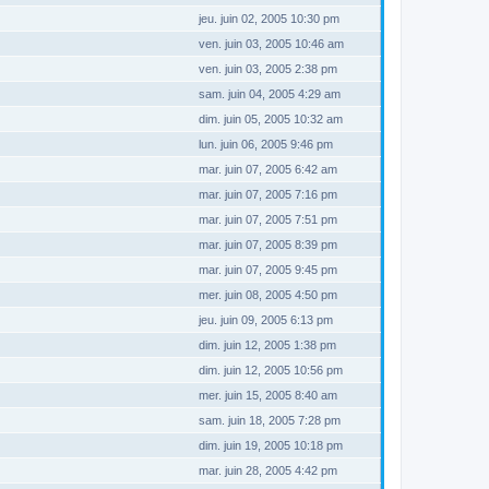
jeu. juin 02, 2005 10:30 pm
ven. juin 03, 2005 10:46 am
ven. juin 03, 2005 2:38 pm
sam. juin 04, 2005 4:29 am
dim. juin 05, 2005 10:32 am
lun. juin 06, 2005 9:46 pm
mar. juin 07, 2005 6:42 am
mar. juin 07, 2005 7:16 pm
mar. juin 07, 2005 7:51 pm
mar. juin 07, 2005 8:39 pm
mar. juin 07, 2005 9:45 pm
mer. juin 08, 2005 4:50 pm
jeu. juin 09, 2005 6:13 pm
dim. juin 12, 2005 1:38 pm
dim. juin 12, 2005 10:56 pm
mer. juin 15, 2005 8:40 am
sam. juin 18, 2005 7:28 pm
dim. juin 19, 2005 10:18 pm
mar. juin 28, 2005 4:42 pm