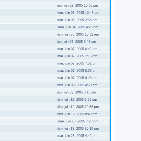
jeu. juin 02, 2005 10:30 pm
ven. juin 03, 2005 10:46 am
ven. juin 03, 2005 2:38 pm
sam. juin 04, 2005 4:29 am
dim. juin 05, 2005 10:32 am
lun. juin 06, 2005 9:46 pm
mar. juin 07, 2005 6:42 am
mar. juin 07, 2005 7:16 pm
mar. juin 07, 2005 7:51 pm
mar. juin 07, 2005 8:39 pm
mar. juin 07, 2005 9:45 pm
mer. juin 08, 2005 4:50 pm
jeu. juin 09, 2005 6:13 pm
dim. juin 12, 2005 1:38 pm
dim. juin 12, 2005 10:56 pm
mer. juin 15, 2005 8:40 am
sam. juin 18, 2005 7:28 pm
dim. juin 19, 2005 10:18 pm
mar. juin 28, 2005 4:42 pm