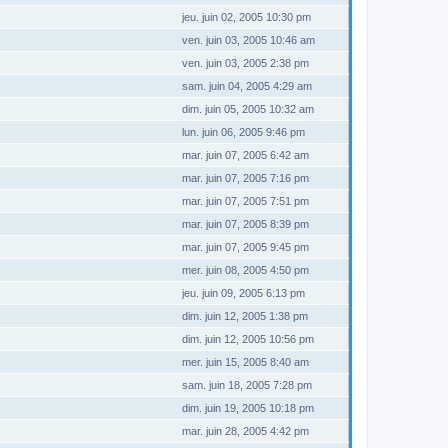
jeu. juin 02, 2005 10:30 pm
ven. juin 03, 2005 10:46 am
ven. juin 03, 2005 2:38 pm
sam. juin 04, 2005 4:29 am
dim. juin 05, 2005 10:32 am
lun. juin 06, 2005 9:46 pm
mar. juin 07, 2005 6:42 am
mar. juin 07, 2005 7:16 pm
mar. juin 07, 2005 7:51 pm
mar. juin 07, 2005 8:39 pm
mar. juin 07, 2005 9:45 pm
mer. juin 08, 2005 4:50 pm
jeu. juin 09, 2005 6:13 pm
dim. juin 12, 2005 1:38 pm
dim. juin 12, 2005 10:56 pm
mer. juin 15, 2005 8:40 am
sam. juin 18, 2005 7:28 pm
dim. juin 19, 2005 10:18 pm
mar. juin 28, 2005 4:42 pm