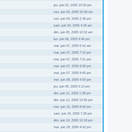
jeu. juin 02, 2005 10:30 pm
ven. juin 03, 2005 10:46 am
ven. juin 03, 2005 2:38 pm
sam. juin 04, 2005 4:29 am
dim. juin 05, 2005 10:32 am
lun. juin 06, 2005 9:46 pm
mar. juin 07, 2005 6:42 am
mar. juin 07, 2005 7:16 pm
mar. juin 07, 2005 7:51 pm
mar. juin 07, 2005 8:39 pm
mar. juin 07, 2005 9:45 pm
mer. juin 08, 2005 4:50 pm
jeu. juin 09, 2005 6:13 pm
dim. juin 12, 2005 1:38 pm
dim. juin 12, 2005 10:56 pm
mer. juin 15, 2005 8:40 am
sam. juin 18, 2005 7:28 pm
dim. juin 19, 2005 10:18 pm
mar. juin 28, 2005 4:42 pm