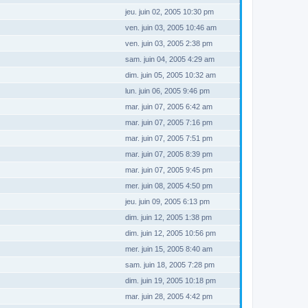
jeu. juin 02, 2005 10:30 pm
ven. juin 03, 2005 10:46 am
ven. juin 03, 2005 2:38 pm
sam. juin 04, 2005 4:29 am
dim. juin 05, 2005 10:32 am
lun. juin 06, 2005 9:46 pm
mar. juin 07, 2005 6:42 am
mar. juin 07, 2005 7:16 pm
mar. juin 07, 2005 7:51 pm
mar. juin 07, 2005 8:39 pm
mar. juin 07, 2005 9:45 pm
mer. juin 08, 2005 4:50 pm
jeu. juin 09, 2005 6:13 pm
dim. juin 12, 2005 1:38 pm
dim. juin 12, 2005 10:56 pm
mer. juin 15, 2005 8:40 am
sam. juin 18, 2005 7:28 pm
dim. juin 19, 2005 10:18 pm
mar. juin 28, 2005 4:42 pm