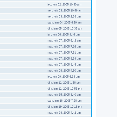
jeu. juin 02, 2005 10:30 pm
ven. juin 03, 2005 10:46 am
ven. juin 03, 2005 2:38 pm
sam. juin 04, 2005 4:29 am
dim. juin 05, 2005 10:32 am
lun. juin 06, 2005 9:46 pm
mar. juin 07, 2005 6:42 am
mar. juin 07, 2005 7:16 pm
mar. juin 07, 2005 7:51 pm
mar. juin 07, 2005 8:39 pm
mar. juin 07, 2005 9:45 pm
mer. juin 08, 2005 4:50 pm
jeu. juin 09, 2005 6:13 pm
dim. juin 12, 2005 1:38 pm
dim. juin 12, 2005 10:56 pm
mer. juin 15, 2005 8:40 am
sam. juin 18, 2005 7:28 pm
dim. juin 19, 2005 10:18 pm
mar. juin 28, 2005 4:42 pm