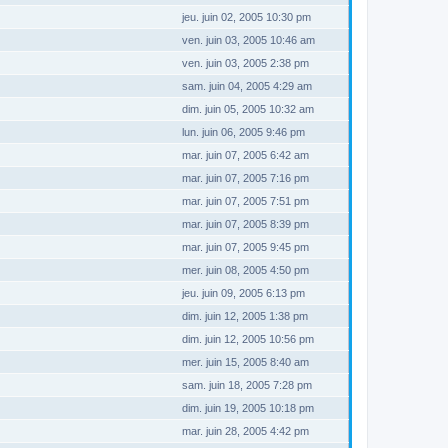
jeu. juin 02, 2005 10:30 pm
ven. juin 03, 2005 10:46 am
ven. juin 03, 2005 2:38 pm
sam. juin 04, 2005 4:29 am
dim. juin 05, 2005 10:32 am
lun. juin 06, 2005 9:46 pm
mar. juin 07, 2005 6:42 am
mar. juin 07, 2005 7:16 pm
mar. juin 07, 2005 7:51 pm
mar. juin 07, 2005 8:39 pm
mar. juin 07, 2005 9:45 pm
mer. juin 08, 2005 4:50 pm
jeu. juin 09, 2005 6:13 pm
dim. juin 12, 2005 1:38 pm
dim. juin 12, 2005 10:56 pm
mer. juin 15, 2005 8:40 am
sam. juin 18, 2005 7:28 pm
dim. juin 19, 2005 10:18 pm
mar. juin 28, 2005 4:42 pm