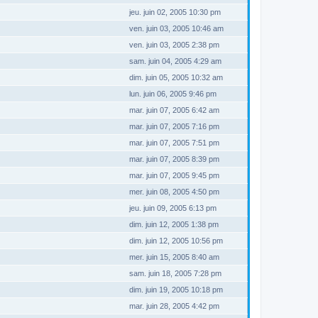
jeu. juin 02, 2005 10:30 pm
ven. juin 03, 2005 10:46 am
ven. juin 03, 2005 2:38 pm
sam. juin 04, 2005 4:29 am
dim. juin 05, 2005 10:32 am
lun. juin 06, 2005 9:46 pm
mar. juin 07, 2005 6:42 am
mar. juin 07, 2005 7:16 pm
mar. juin 07, 2005 7:51 pm
mar. juin 07, 2005 8:39 pm
mar. juin 07, 2005 9:45 pm
mer. juin 08, 2005 4:50 pm
jeu. juin 09, 2005 6:13 pm
dim. juin 12, 2005 1:38 pm
dim. juin 12, 2005 10:56 pm
mer. juin 15, 2005 8:40 am
sam. juin 18, 2005 7:28 pm
dim. juin 19, 2005 10:18 pm
mar. juin 28, 2005 4:42 pm